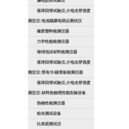
漏电起痕试验仪
落球回弹试验仪,介电击穿强度
测定仪:电池隔膜电弱点测试仪
橡胶塑料检测仪器
力学性能检测仪器
海绵泡沫材料检测仪器
落球回弹试验仪,介电击穿强度
测定仪:受电弓/碳滑板检测仪器
落球回弹试验仪,介电击穿强度
测定仪:材料热物理性能实验设备
热物性检测仪器
粉末测试设备
比表面测试仪