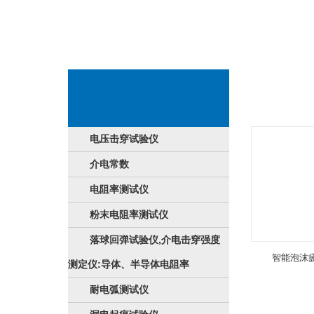
设备展示英文
电压击穿试验仪
介电常数
电阻率测试仪
粉末电阻率测试仪
落球回弹试验仪,介电击穿强度
智能泡沫
测定仪:导体、半导体电阻率
耐电弧测试仪