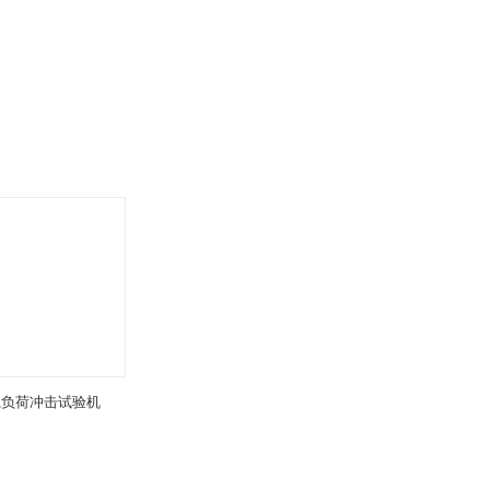
载负荷冲击试验机