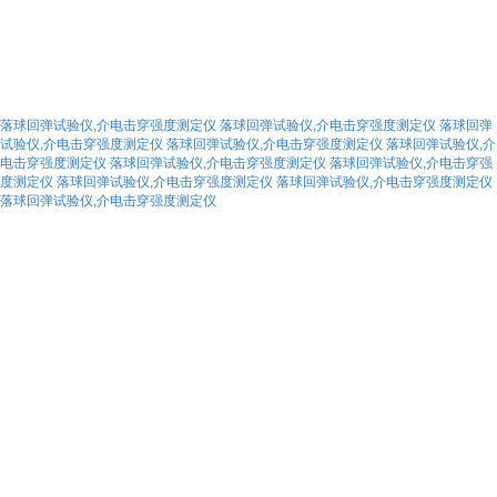
落球回弹试验仪,介电击穿强度测定仪
落球回弹试验仪,介电击穿强度测定仪
落球回弹
试验仪,介电击穿强度测定仪
落球回弹试验仪,介电击穿强度测定仪
落球回弹试验仪,介
电击穿强度测定仪
落球回弹试验仪,介电击穿强度测定仪
落球回弹试验仪,介电击穿强
度测定仪
落球回弹试验仪,介电击穿强度测定仪
落球回弹试验仪,介电击穿强度测定仪
落球回弹试验仪,介电击穿强度测定仪