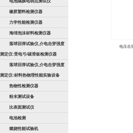
电池隔膜电弱点测试仪
橡胶塑料检测仪器
力学性能检测仪器
海绵泡沫材料检测仪器
落球回弹试验仪,介电击穿强度
电压击
测定仪:受电弓/碳滑板检测仪器
落球回弹试验仪,介电击穿强度
测定仪:材料热物理性能实验设备
热物性检测仪器
粉末测试设备
比表面测试仪
电池检测
燃烧性能试验机