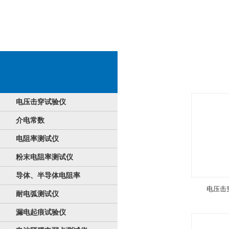
软件展示会
电压击穿试验仪
介电常数
电阻率测试仪
粉末电阻率测试仪
导体、半导体电阻率
电压击
耐电弧测试仪
漏电起痕试验仪