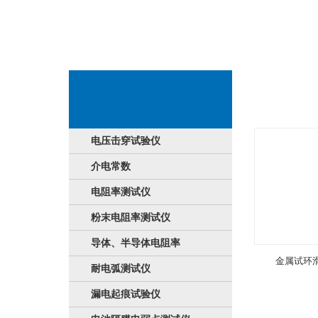
产品设备表现
电压击穿试验仪
介电常数
电阻率测试仪
粉末电阻率测试仪
导体、半导体电阻率
金属试环
耐电弧测试仪
漏电起痕试验仪