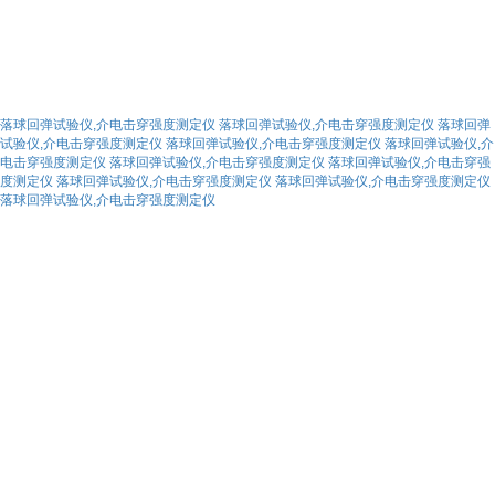
落球回弹试验仪,介电击穿强度测定仪
落球回弹试验仪,介电击穿强度测定仪
落球回弹
试验仪,介电击穿强度测定仪
落球回弹试验仪,介电击穿强度测定仪
落球回弹试验仪,介
电击穿强度测定仪
落球回弹试验仪,介电击穿强度测定仪
落球回弹试验仪,介电击穿强
度测定仪
落球回弹试验仪,介电击穿强度测定仪
落球回弹试验仪,介电击穿强度测定仪
落球回弹试验仪,介电击穿强度测定仪