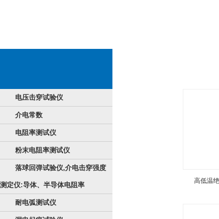
产品设备动态展示
电压击穿试验仪
介电常数
电阻率测试仪
粉末电阻率测试仪
落球回弹试验仪,介电击穿强度
高低温
测定仪:导体、半导体电阻率
耐电弧测试仪