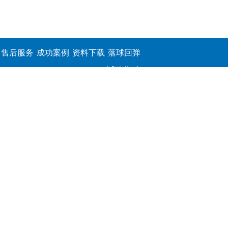
售后服务
成功案例
资料下载
落球回弹
试验仪,介
电击穿强
度测定仪